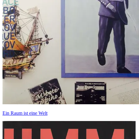
Ein Raum ist eine Welt