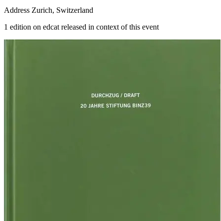
Address
Zurich, Switzerland
1 edition on edcat released in context of this event