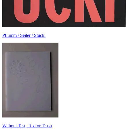
Pflumm / Seiler / Stucki
Without Test, Text or Trash