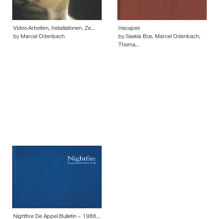
Video-Arbeiten, Installationen, Ze…
Inscapes
by Marcel Odenbach
by Saskia Bos, Marcel Odenbach,
Thoma…
Nightfire De Appel Bulletin – 1988…