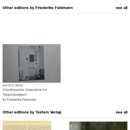
Other editions by
Friederike Feldmann
see all
ARTISTS’ BOOK
Orientteppiche. Gespräche mit
Teppichbesitzern
by
Friederike Feldmann
Other editions by
Textem Verlag
see all